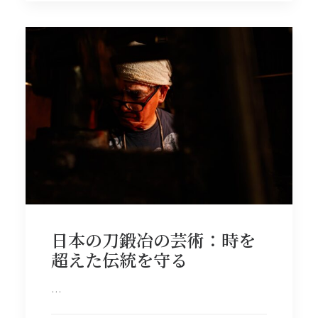
日本の刀鍛冶の芸術：時を
超えた伝統を守る
…