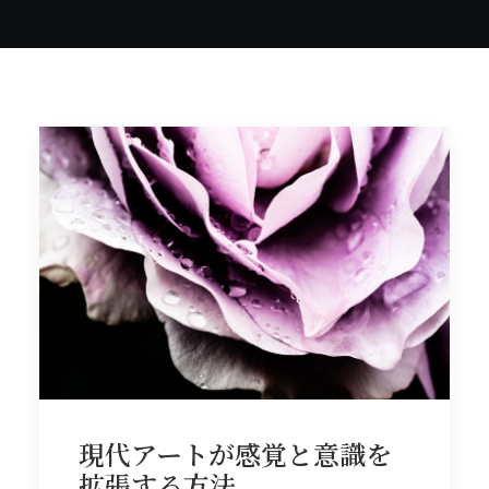
現代アートが感覚と意識を
拡張する方法