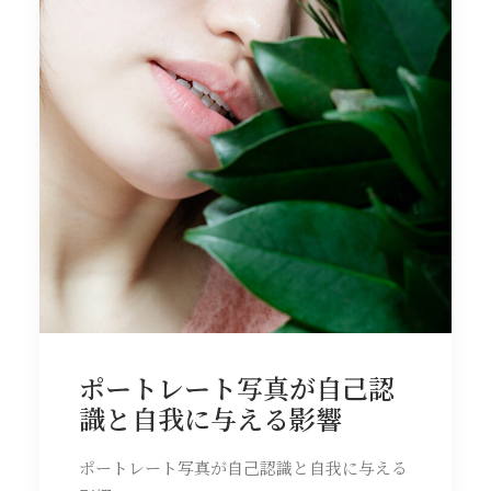
ポートレート写真が自己認
識と自我に与える影響
ポートレート写真が自己認識と自我に与える