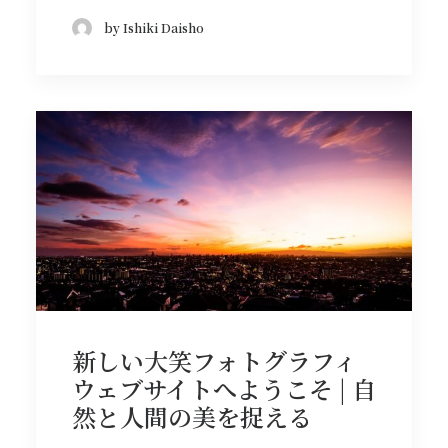
by Ishiki Daisho
新しい大笑フォトグラフィ
ウェブサイトへようこそ | 自
然と人間の美を捉える