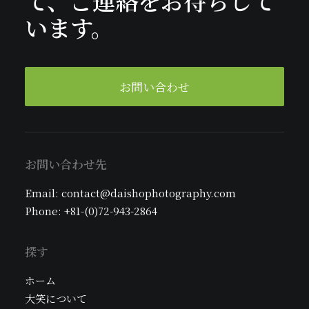
て、ご連絡をお待ちして
います。
お問い合わせ
お問い合わせ先
Email: contact@daishophotography.com
Phone: +81-(0)72-943-2864
探す
ホーム
大笑について