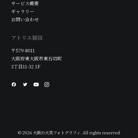
サービス概要
ギャラリー
お問い合わせ
アトリエ額田
〒579-8011
大阪府東大阪市東石切町
3丁目11-32 1F
© 2026 大阪の大笑フォトグラフィ. All rights reserved