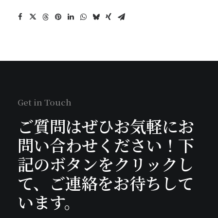
Get in Touch
ご質問はぜひお気軽にお
問い合わせください！下
記のボタンをクリックし
て、ご連絡をお待ちして
います。