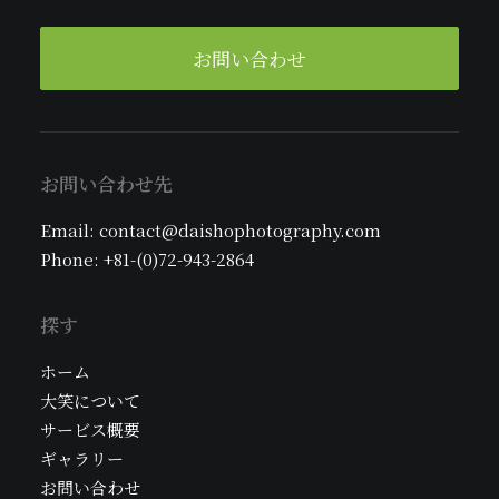
お問い合わせ
お問い合わせ先
Email: contact@daishophotography.com
Phone: +81-(0)72-943-2864
探す
ホーム
大笑について
サービス概要
ギャラリー
お問い合わせ