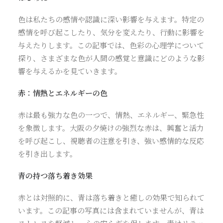
色は私たちの感情や認識に深い影響を与えます。特定の
感情を呼び起こしたり、気分を変えたり、行動に影響を
与えたりします。この記事では、色彩の心理学について
探り、さまざまな色が人間の感覚と意識にどのような影
響を与えるかを見ていきます。
赤：情熱とエネルギーの色
赤は最も強力な色の一つで、情熱、エネルギー、緊急性
を象徴します。大阪の夕焼けの強烈な赤は、興奮と活力
を呼び起こし、視聴者の注意を引き、強い感情的な反応
を引き出します。
青の持つ落ち着き効果
赤とは対照的に、青は落ち着きと癒しの効果で知られて
います。この記事の写真には含まれていませんが、青は