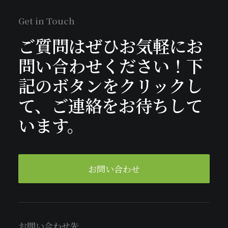
Get in Touch
ご質問はぜひお気軽にお
問い合わせください！下
記のボタンをクリックし
て、ご連絡をお待ちして
います。
お問い合わせ
お問い合わせ先