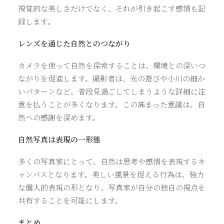
視覚的な美しさだけでなく、それが引き起こす感情も記
録します。
レンズを通じた自然とのつながり
カメラを使って自然を探索することは、環境との深いつ
ながりを促進します。撮影者は、光の遊びや小川の細か
いパターンなど、普段見過ごしてしまうような詳細に注
意を払うことが多くなります。この高まった意識は、自
然への感謝を深めます。
自然写真は表現の一形態
多くの写真家にとって、自然は思考や感情を表現するキ
ャンバスとなります。美しい風景を捉える行為は、強力
な個人的表現の形となり、写真家が自分の独自の視点を
共有することを可能にします。
まとめ