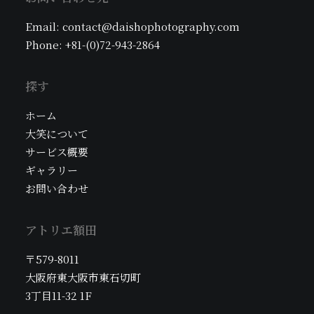
Email: contact@daishophotography.com
Phone: +81-(0)72-943-2864
探す
ホーム
大笑について
サービス概要
ギャラリー
お問い合わせ
アトリエ額田
〒579-8011
大阪府東大阪市東石切町
3丁目11-32 1F