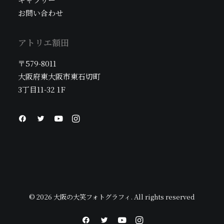
お問い合わせ
アトリエ額田
〒579-8011
大阪府東大阪市東石切町
3丁目11-32 1F
© 2026 大阪の大笑フォトグラフィ. All rights reserved