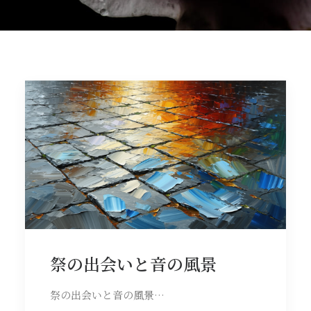
祭の出会いと音の風景
祭の出会いと音の風景…