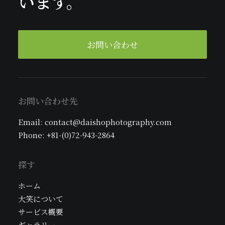
います。
お問い合わせ
お問い合わせ先
Email: contact@daishophotography.com
Phone: +81-(0)72-943-2864
探す
ホーム
大笑について
サービス概要
ギャラリー