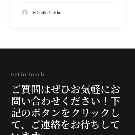
by Ishiki Daisho
Get in Touch
ご質問はぜひお気軽にお
問い合わせください！下
記のボタンをクリックし
て、ご連絡をお待ちして