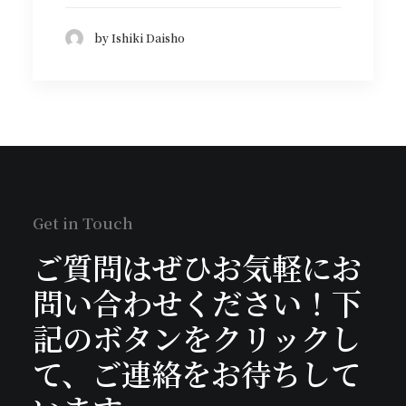
by Ishiki Daisho
Get in Touch
ご質問はぜひお気軽にお
問い合わせください！下
記のボタンをクリックし
て、ご連絡をお待ちして