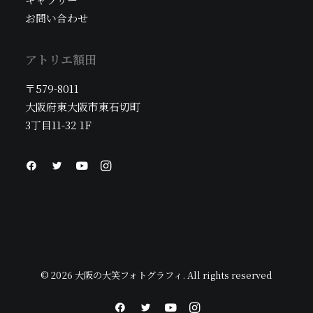
お問い合わせ
アトリエ額田
〒579-8011
大阪府東大阪市東石切町
3丁目11-32 1F
© 2026 大阪の大笑フォトグラフィ. All rights reserved