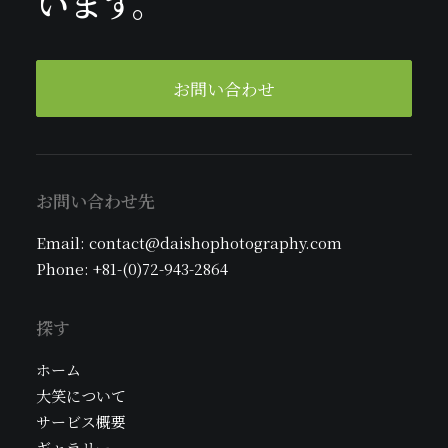
います。
お問い合わせ
お問い合わせ先
Email: contact@daishophotography.com
Phone: +81-(0)72-943-2864
探す
ホーム
大笑について
サービス概要
ギャラリー