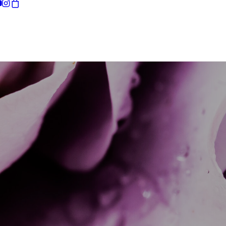
現在お買い物カゴには何も入っていません。