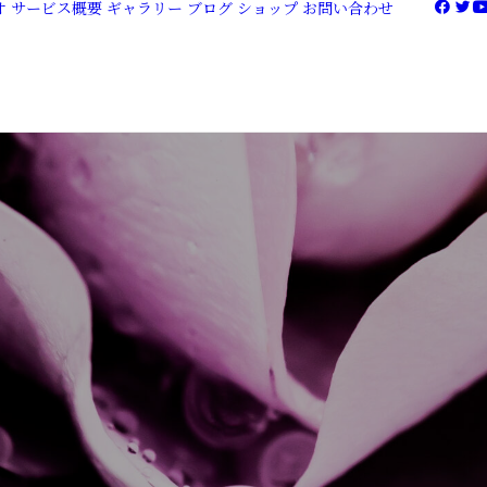
オ
サービス概要
ギャラリー
ブログ
ショップ
お問い合わせ