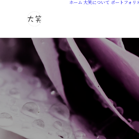
ホーム
大笑について
ポートフォリ