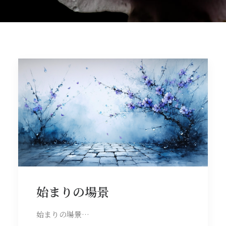
始まりの場景
始まりの場景…