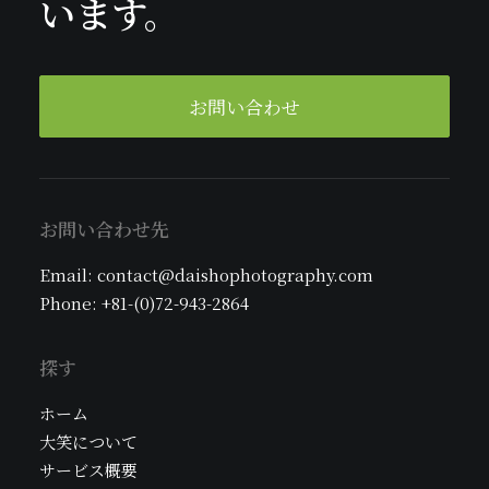
います。
お問い合わせ
お問い合わせ先
Email: contact@daishophotography.com
Phone: +81-(0)72-943-2864
探す
ホーム
大笑について
サービス概要