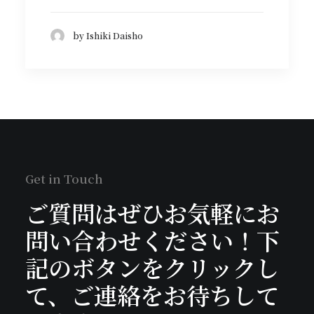
by Ishiki Daisho
Get in Touch
ご質問はぜひお気軽にお
問い合わせください！下
記のボタンをクリックし
て、ご連絡をお待ちして