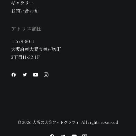
ギャラリー
お問い合わせ
アトリエ額田
〒579-8011
大阪府東大阪市東石切町
3丁目11-32 1F
© 2026 大阪の大笑フォトグラフィ. All rights reserved