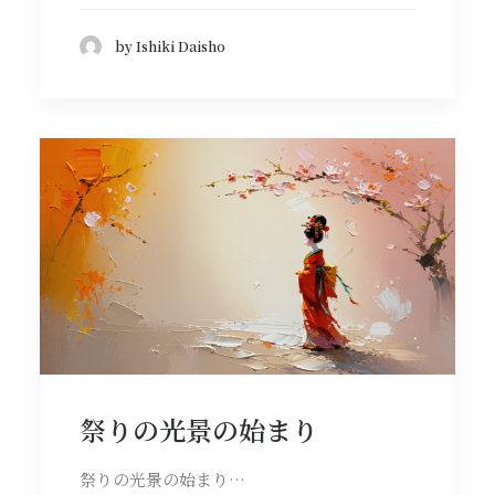
by Ishiki Daisho
祭りの光景の始まり
祭りの光景の始まり…