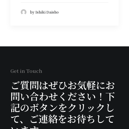
by Ishiki Daisho
Get in Touch
ご質問はぜひお気軽にお
問い合わせください！下
記のボタンをクリックし
て、ご連絡をお待ちして