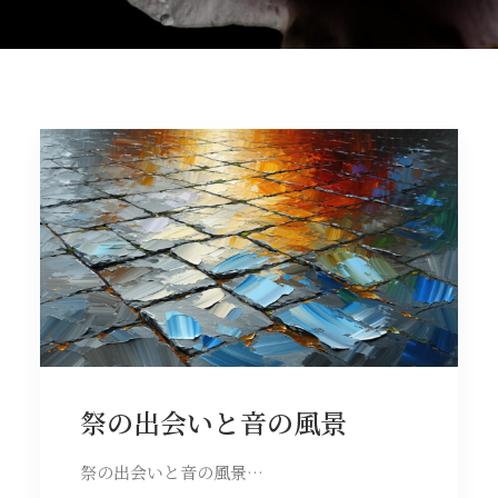
祭の出会いと音の風景
祭の出会いと音の風景…