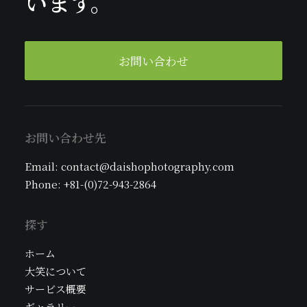
います。
お問い合わせ
お問い合わせ先
Email: contact@daishophotography.com
Phone: +81-(0)72-943-2864
探す
ホーム
大笑について
サービス概要
ギャラリー