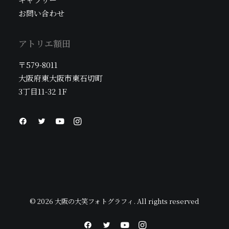
お問い合わせ
アトリエ額田
〒579-8011
大阪府東大阪市東石切町
3丁目11-32 1F
© 2026 大阪の大笑フォトグラフィ. All rights reserved