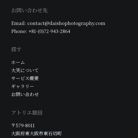
お問い合わせ先
Email: contact@daishophotography.com
Phone: +81-(0)72-943-2864
探す
ホーム
大笑について
サービス概要
ギャラリー
お問い合わせ
アトリエ額田
〒579-8011
大阪府東大阪市東石切町