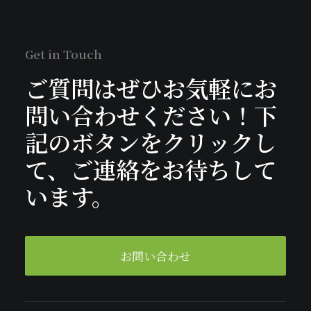
Get in Touch
ご質問はぜひお気軽にお
問い合わせください！下
記のボタンをクリックし
て、ご連絡をお待ちして
います。
お問い合わせ