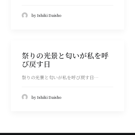
by Ishiki Daisho
祭りの光景と匂いが私を呼
び戻す日
祭りの光景と匂いが私を呼び戻す日…
by Ishiki Daisho