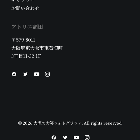
お問い合わせ
アトリエ額田
〒579-8011
大阪府東大阪市東石切町
3丁目11-32 1F
© 2026 大阪の大笑フォトグラフィ. All rights reserved