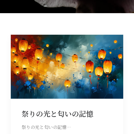
祭りの光と匂いの記憶
祭りの光と匂いの記憶…