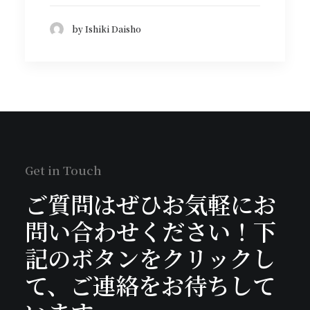
by Ishiki Daisho
Get in Touch
ご質問はぜひお気軽にお
問い合わせください！下
記のボタンをクリックし
て、ご連絡をお待ちして