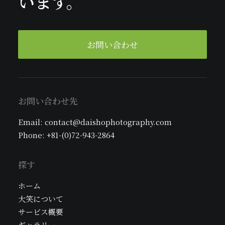
います。
お問い合わせ
お問い合わせ先
Email: contact@daishophotography.com
Phone: +81-(0)72-943-2864
探す
ホーム
大笑について
サービス概要
ギャラリー