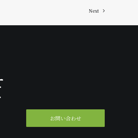
Next
せ
ク
。
お問い合わせ