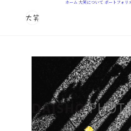
ホーム
大笑について
ポートフォリ