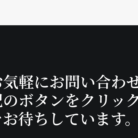
お気軽にお問い合わ
記のボタンをクリッ
をお待ちしています