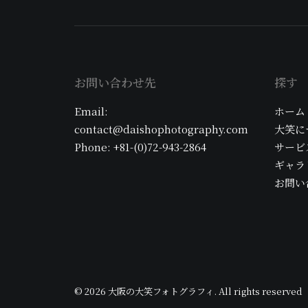
お問い合わせ先
探す
Email:
ホーム
contact@daishophotography.com
大笑に
Phone: +81-(0)72-943-2864
サービ
ギャラ
お問い
© 2026 大阪の大笑フォトグラフィ. All rights reserved