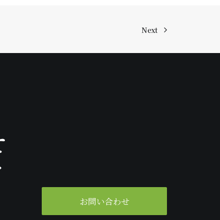
Next
せ
ク
。
お問い合わせ