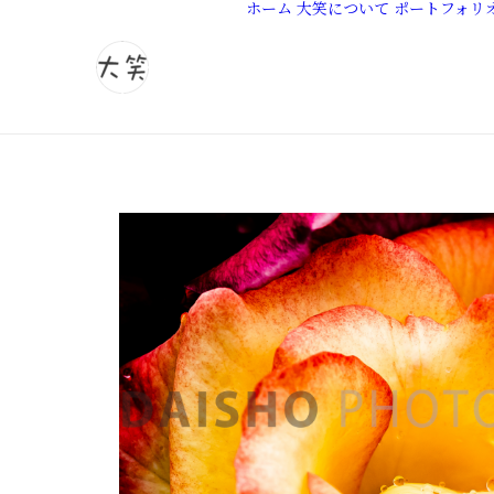
ホーム
大笑について
ポートフォリ