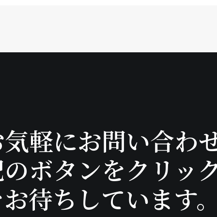
お気軽にお問い合わ
記のボタンをクリッ
をお待ちしています