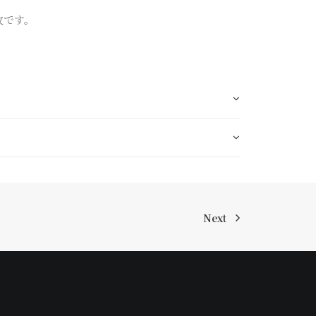
枚です。
Next