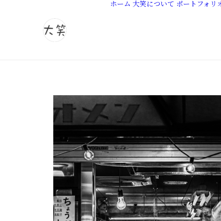
ホーム
大笑について
ポートフォリ