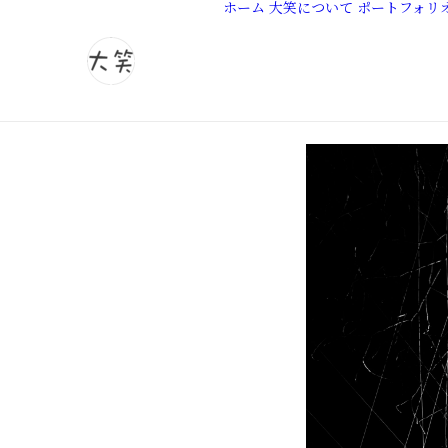
ホーム
大笑について
ポートフォリ