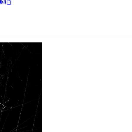
現在お買い物カゴには何も入っていません。