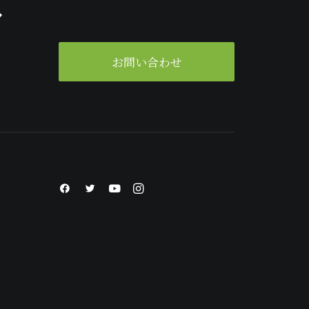
ク
。
お問い合わせ